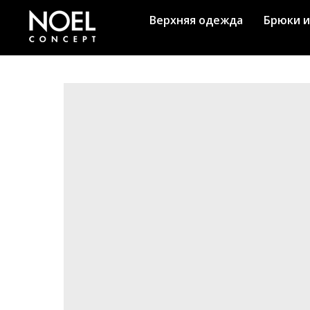
Верхняя одежда
Брюки и