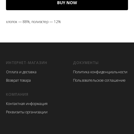
BUY NOW
хлопок — 88%, полиэстер — 12%
ИНТЕРНЕТ-МАГАЗИН
ДОКУМЕНТЫ
Оплата и доставка
Политика конфиденциальности
Возврат товара
Пользовательское соглашение
КОМПАНИЯ
Контактная информация
Реквизиты организации