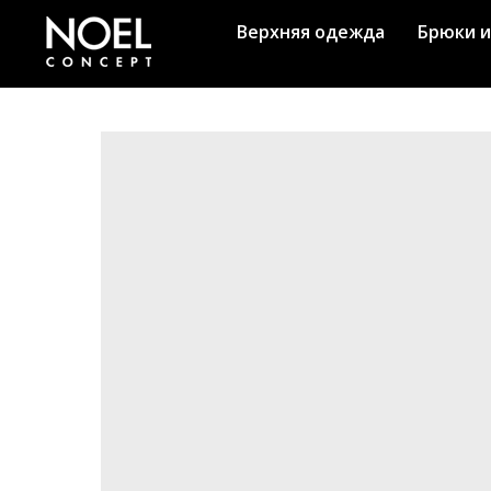
Верхняя одежда
Брюки и