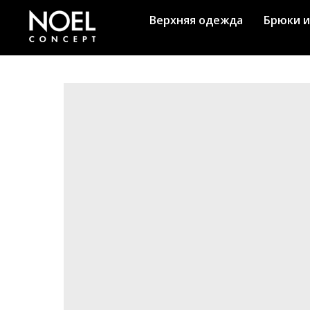
Верхняя одежда
Брюки и