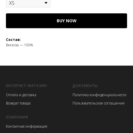
BUY NOW
Состав:
Вискоза — 100%
ИНТЕРНЕТ-МАГАЗИН
ДОКУМЕНТЫ
Оплата и доставка
Политика конфиденциальности
Возврат товара
Пользовательское соглашение
КОМПАНИЯ
Контактная информация