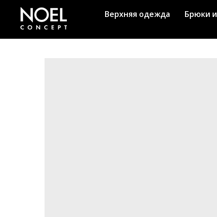
Верхняя одежда
Брюки и